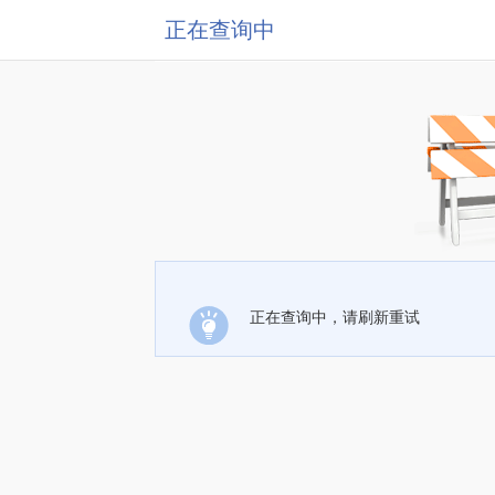
正在查询中
正在查询中，请刷新重试