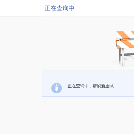
正在查询中
正在查询中，请刷新重试