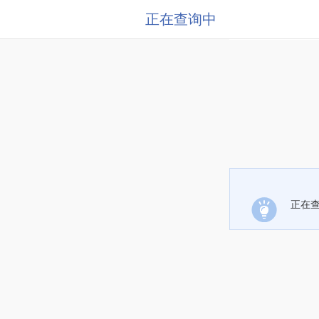
正在查询中
正在