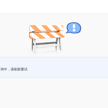
查询中，请刷新重试